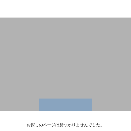
EverGreen
お探しのページは見つかりませんでした。