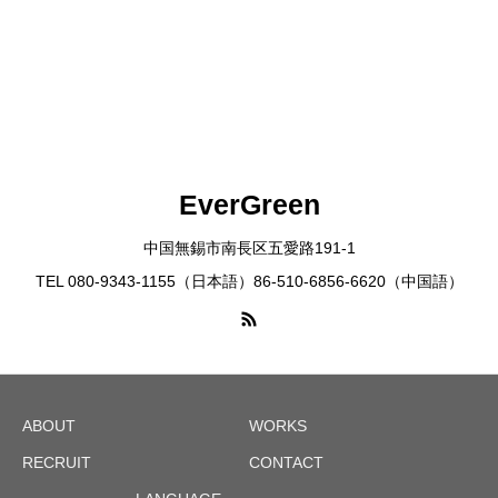
EverGreen
中国無錫市南長区五愛路191-1
TEL 080-9343-1155（日本語）86-510-6856-6620（中国語）
ABOUT
WORKS
RECRUIT
CONTACT